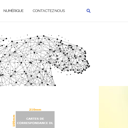
NUMÉRIQUE
CONTACTEZ NOUS