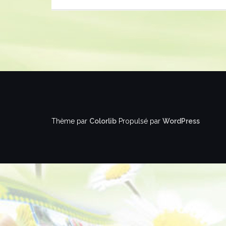
Thème par
Colorlib
Propulsé par
WordPress