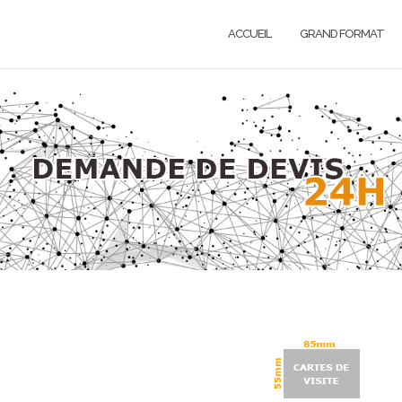
ACCUEIL
GRAND FORMAT